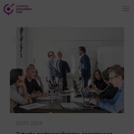
05.01.2024