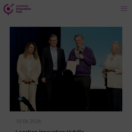
10.06.2026