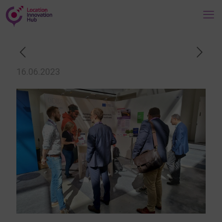
16.06.2023