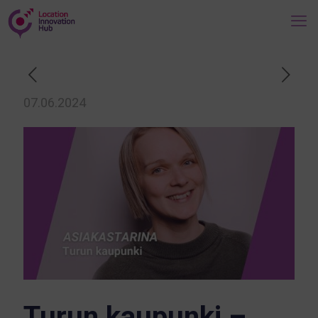
07.06.2024
Turun kaupunki –