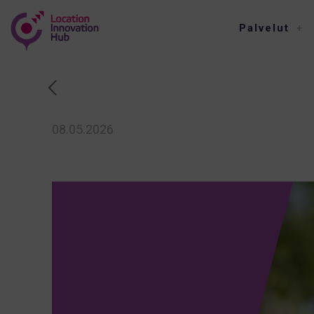
Palvelut
08.05.2026