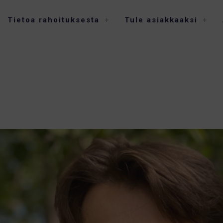
Tietoa rahoituksesta
Tule asiakkaaksi