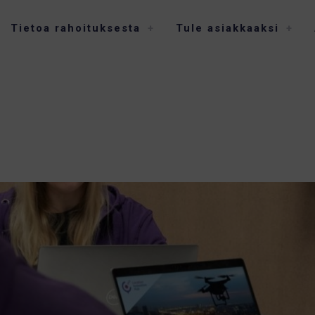
Tietoa rahoituksesta
Tule asiakkaaksi