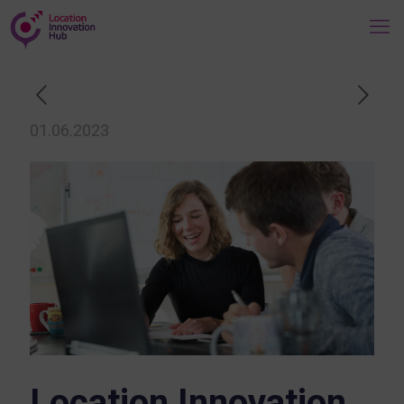
01.06.2023
Location Innovation